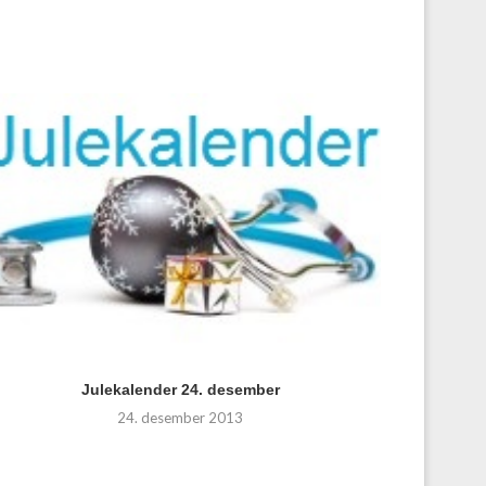
Julekalender 24. desember
24. desember 2013