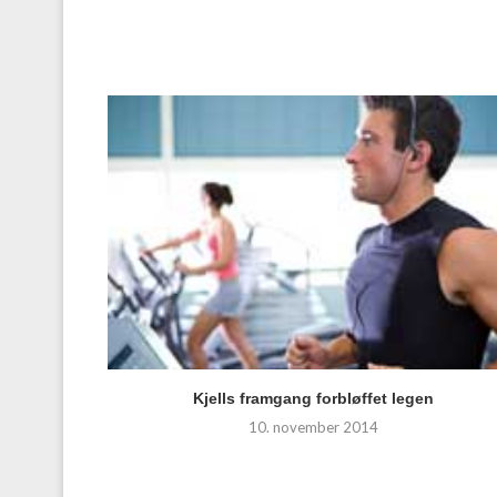
Kjells framgang forbløffet legen
10. november 2014