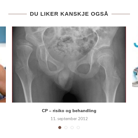
DU LIKER KANSKJE OGSÅ
CP – risiko og behandling
11. september 2012