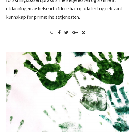
utdanningen av helsearbeidere har oppdatert og relevant
kunnskap for primærhelsetjenesten.