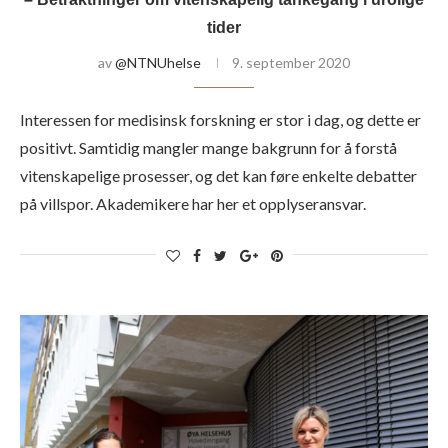
tider
av
@NTNUhelse
9. september 2020
Interessen for medisinsk forskning er stor i dag, og dette er
positivt. Samtidig mangler mange bakgrunn for å forstå
vitenskapelige prosesser, og det kan føre enkelte debatter
på villspor. Akademikere har her et opplyseransvar.