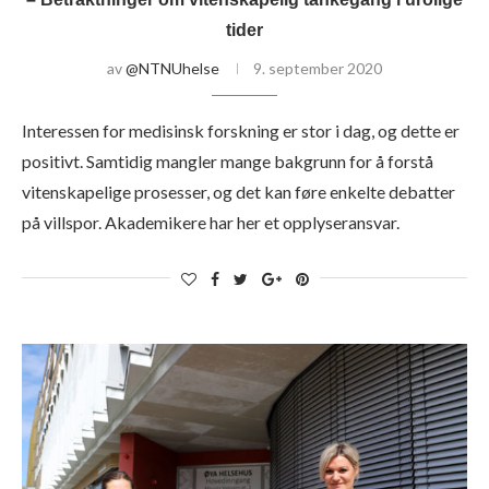
tider
av
@NTNUhelse
9. september 2020
Interessen for medisinsk forskning er stor i dag, og dette er
positivt. Samtidig mangler mange bakgrunn for å forstå
vitenskapelige prosesser, og det kan føre enkelte debatter
på villspor. Akademikere har her et opplyseransvar.