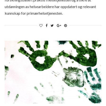
utdanningen av helsearbeidere har oppdatert og relevant
kunnskap for primærhelsetjenesten.