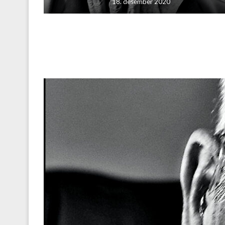
18. desember 2020