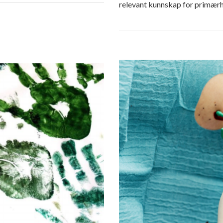
relevant kunnskap for primær