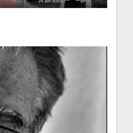
24. juni 2020