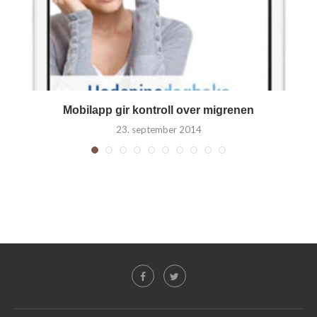
Mobilapp gir kontroll over migrenen
23. september 2014