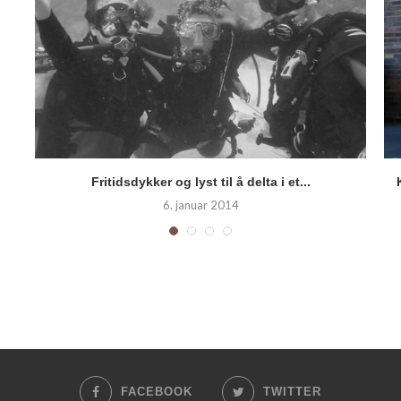
Fritidsdykker og lyst til å delta i et...
6. januar 2014
FACEBOOK
TWITTER